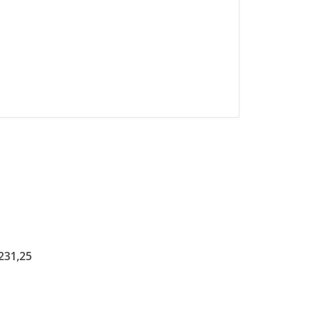
231,25